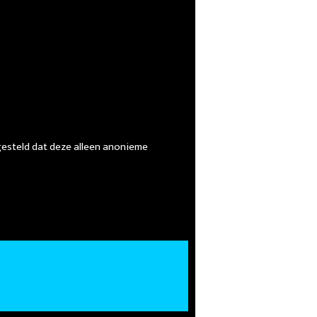
gesteld dat deze alleen anonieme