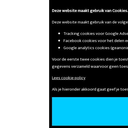
Deze website maakt gebruik van Cookies.
Deze website maakt gebruik van de volge
Tracking cookies voor Google Adse
Facebook cookies voor het delen en
Google analytics cookies (geanoni
Voor de eerste twee cookies dien je toes
gegevens verzameld waarvoor geen toes
Lees cookie policy
Als je hieronder akkoord gaat geef je t