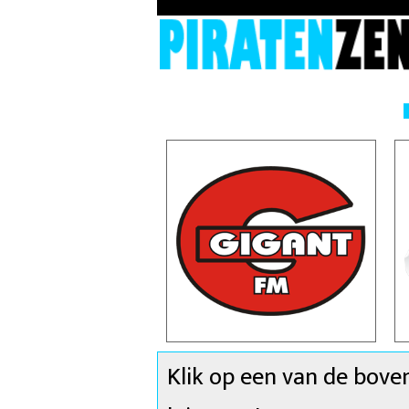
Klik op een van de bove