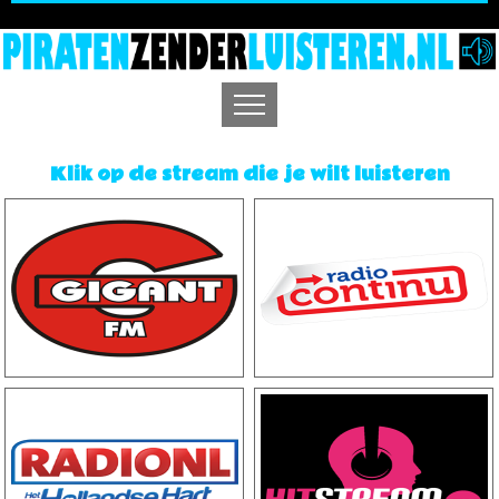
Klik op de stream die je wilt luisteren