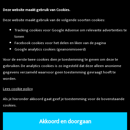
Deze website maakt gebruik van Cookies.
Deze website maakt gebruik van de volgende soorten cookies:
Tracking cookies voor Google Adsense om relevante advertenties te
tonen
Facebook cookies voor het delen en liken van de pagina
Google analytics cookies (geanonimiseerd)
Voor de eerste twee cookies dien je toestemming te geven om deze te
gebruiken. De analytics cookies is zo ingesteld dat deze alleen anonieme
gegevens verzameld waarvoor geen toestemming gevraagt hoeft te
worden.
Lees cookie policy
Als je hieronder akkoord gaat geef je toestemming voor de bovenstaande
cookies.
Akkoord en doorgaan