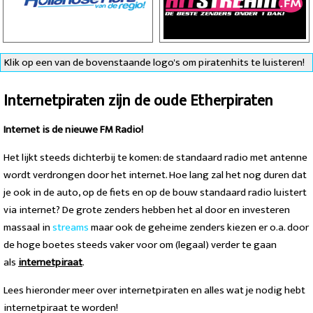
Klik op een van de bovenstaande logo's om piratenhits te luisteren!
Internetpiraten zijn de oude Etherpiraten
Internet is de nieuwe FM Radio!
Het lijkt steeds dichterbij te komen: de standaard radio met antenne
wordt verdrongen door het internet. Hoe lang zal het nog duren dat
je ook in de auto, op de fiets en op de bouw standaard radio luistert
via internet? De grote zenders hebben het al door en investeren
massaal in
streams
maar ook de geheime zenders kiezen er o.a. door
de hoge boetes steeds vaker voor om (legaal) verder te gaan
als
internetpiraat
.
Lees hieronder meer over internetpiraten en alles wat je nodig hebt
internetpiraat te worden!